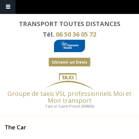
TRANSPORT TOUTES DISTANCES
Tél.
06 50 36 05 72
Obtenir un Devis
Groupe de taxis VSL professionnels Moi et
Mon transport
Taxi in Saint-Priest (69800)
The Car