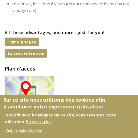
recent car, less than 6 years (récent de moins de 6 ans (except
vintage cars)
All these advantages, and more - just for you!
Témoignages
Laissez votre avis
Plan d'accès
Sur ce site nous utilisons des cookies afin
d'améliorer votre expérience utilisateur
En continuant à naviguer sur ce site, vous acceptez cette
utilisation
En savoir plus
Oui, je suis d'accord