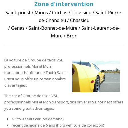
Zone d'intervention
Saint-priest / Mions / Corbas / Toussieu / Saint-Pierre-
de-Chandieu / Chassieu
/ Genas / Saint-Bonnet-de-Mure / Saint-Laurent-de-
Mure / Bron
La voiture de Groupe de taxis VSL
professionnels Moi et Mon
transport, chauffeur de Taxi à Saint-
Priest vous offre un certain nombre
d'avantages:
The car of Groupe de taxis VSL
professionnels Moi et Mon transport, taxi driver in Saint-Priest offers
you some great advantages:
A 5 to 9 seats car (on demand)
récent de moins de 6 ans (hors véhicule de collection)